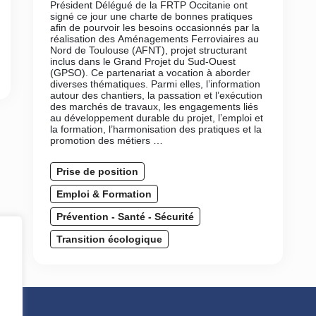
Président Délégué de la FRTP Occitanie ont
signé ce jour une charte de bonnes pratiques
afin de pourvoir les besoins occasionnés par la
réalisation des Aménagements Ferroviaires au
Nord de Toulouse (AFNT), projet structurant
inclus dans le Grand Projet du Sud-Ouest
(GPSO). Ce partenariat a vocation à aborder
diverses thématiques. Parmi elles, l’information
autour des chantiers, la passation et l’exécution
des marchés de travaux, les engagements liés
au développement durable du projet, l’emploi et
la formation, l’harmonisation des pratiques et la
promotion des métiers …
Prise de position
Emploi & Formation
Prévention - Santé - Sécurité
Transition écologique