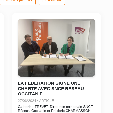
LA FÉDÉRATION SIGNE UNE
CHARTE AVEC SNCF RÉSEAU
OCCITANIE
27/06/2024 • ARTICLE
Catherine TREVET, Directrice territoriale SNCF
Réseau Occitanie et Frédéric CHARMASSON,